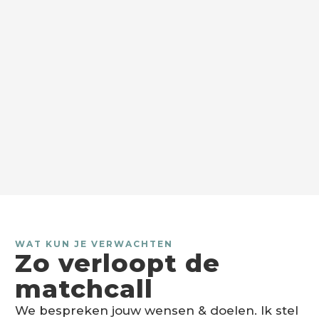
WAT KUN JE VERWACHTEN
Zo verloopt de
matchcall
We bespreken jouw wensen & doelen. Ik stel