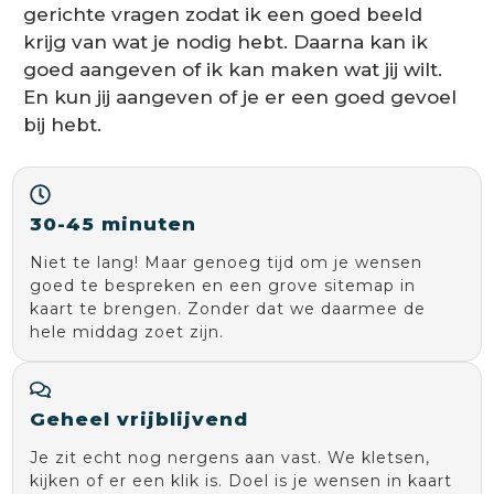
gerichte vragen zodat ik een goed beeld
krijg van wat je nodig hebt. Daarna kan ik
goed aangeven of ik kan maken wat jij wilt.
En kun jij aangeven of je er een goed gevoel
bij hebt.
30-45 minuten
Niet te lang! Maar genoeg tijd om je wensen
goed te bespreken en een grove sitemap in
kaart te brengen. Zonder dat we daarmee de
hele middag zoet zijn.
Geheel vrijblijvend
Je zit echt nog nergens aan vast. We kletsen,
kijken of er een klik is. Doel is je wensen in kaart