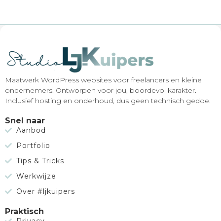
Maatwerk WordPress websites voor freelancers en kleine
ondernemers. Ontworpen voor jou, boordevol karakter.
Inclusief hosting en onderhoud, dus geen technisch gedoe.
Snel naar
Aanbod
Portfolio
Tips & Tricks
Werkwijze
Over #ljkuipers
Praktisch
Privacy