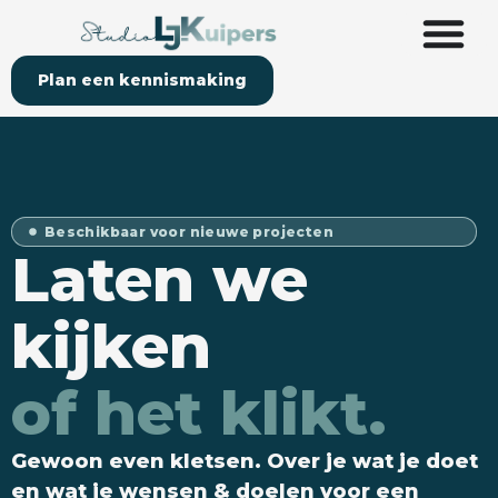
Plan een kennismaking
Beschikbaar voor nieuwe projecten
Laten we
kijken
of het klikt.
Gewoon even kletsen. Over je wat je doet
en wat je wensen & doelen voor een