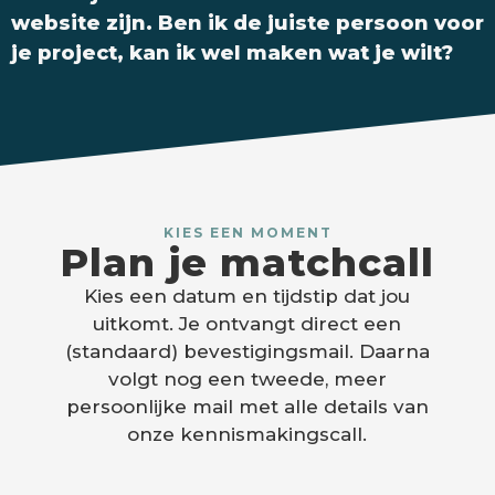
website zijn. Ben ik de juiste persoon voor
je project, kan ik wel maken wat je wilt?
KIES EEN MOMENT
Plan je matchcall
Kies een datum en tijdstip dat jou
uitkomt. Je ontvangt direct een
(standaard) bevestigingsmail. Daarna
volgt nog een tweede, meer
persoonlijke mail met alle details van
onze kennismakingscall.